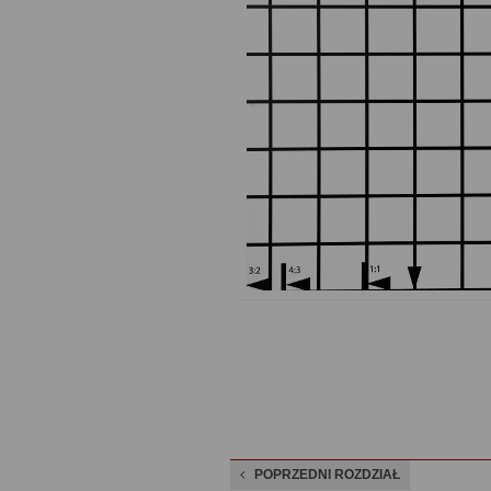
POPRZEDNI ROZDZIAŁ