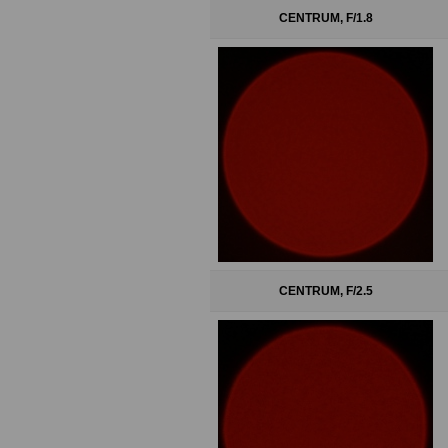
CENTRUM, F/1.8
CENTRUM, F/2.5