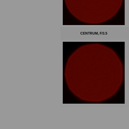
CENTRUM, F/3.5