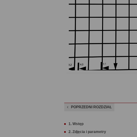
POPRZEDNI ROZDZIAŁ
1. Wstęp
2. Zdjęcia i parametry