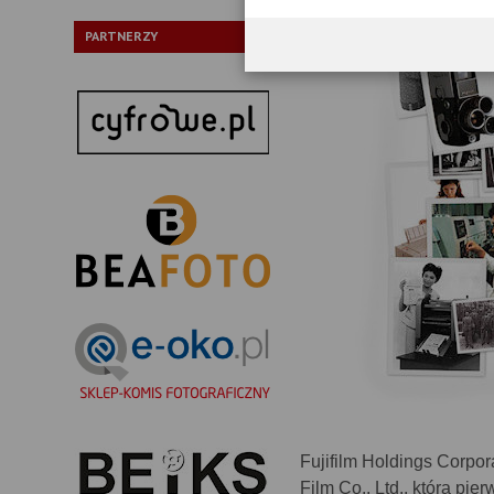
PARTNERZY
Fujifilm Holdings Corpor
Film Co., Ltd., która pi