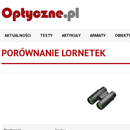
AKTUALNOŚCI
TESTY
ARTYKUŁY
APARATY
OBIEKT
PORÓWNANIE LORNETEK