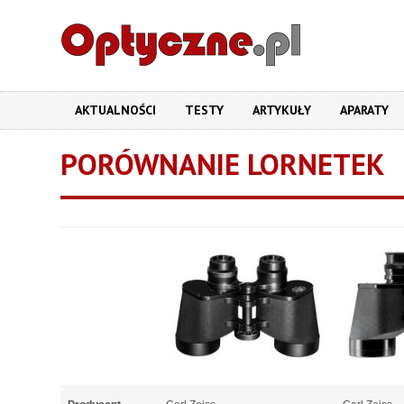
AKTUALNOŚCI
TESTY
ARTYKUŁY
APARATY
PORÓWNANIE LORNETEK