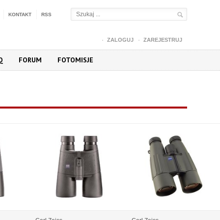
KONTAKT
RSS
ZALOGUJ
ZAREJESTRUJ
Q
FORUM
FOTOMISJE