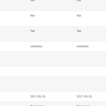
Nie
Nie
Nie
Nie
Tak
Tak
centralne
centralne
2017-05-10
2017-05-10