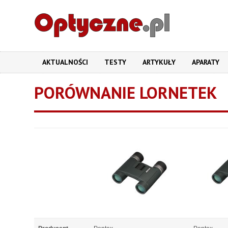
AKTUALNOŚCI
TESTY
ARTYKUŁY
APARATY
PORÓWNANIE LORNETEK