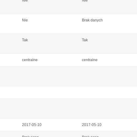
Nie
Nie
Nie
Brak danych
Tak
Tak
centralne
centralne
2017-05-10
2017-05-10