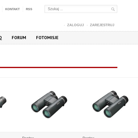
KONTAKT
RSS
ZALOGUJ
ZAREJESTRUJ
Q
FORUM
FOTOMISJE