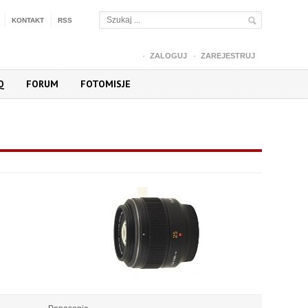
KONTAKT
RSS
ZALOGUJ
ZAREJESTRUJ
Q
FORUM
FOTOMISJE