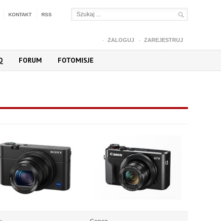
KONTAKT
RSS
ZALOGUJ
ZAREJESTRUJ
Q
FORUM
FOTOMISJE