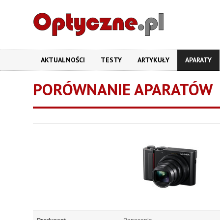
AKTUALNOŚCI
TESTY
ARTYKUŁY
APARATY
PORÓWNANIE APARATÓW