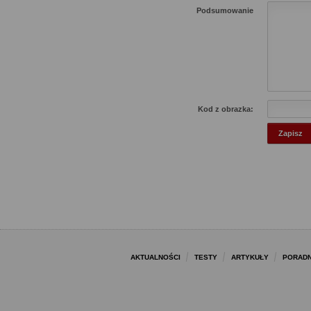
Podsumowanie
Kod z obrazka:
AKTUALNOŚCI
TESTY
ARTYKUŁY
PORADN