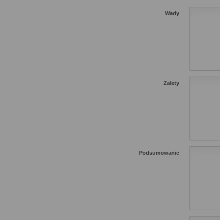
Wady
Zalety
Podsumowanie