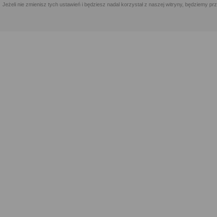
Jeżeli nie zmienisz tych ustawień i będziesz nadal korzystał z naszej witryny, będziemy 