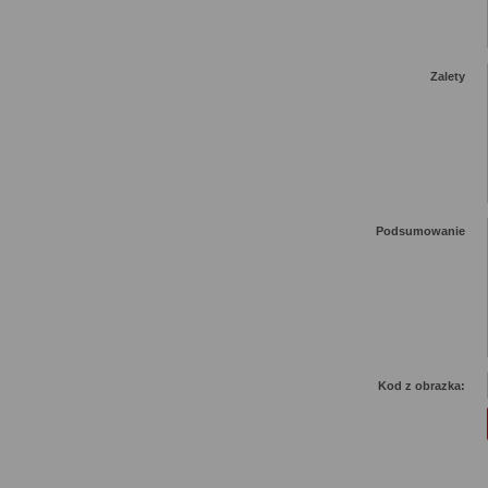
Zalety
Podsumowanie
Kod z obrazka: