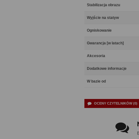
Stabilizacja obrazu
Wyjście na statyw
Ogniskowanie
Gwarancja [w latach]
Akcesoria
Dodatkowe informacje
W bazie od
OCENY CZYTELNIKÓW (0)