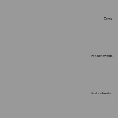
Zalety
Podsumowanie
Kod z obrazka: