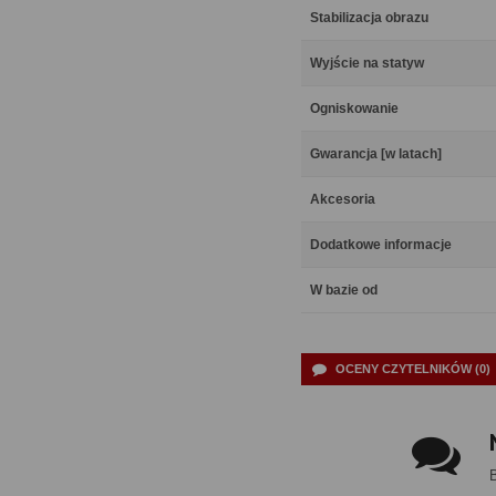
Stabilizacja obrazu
Wyjście na statyw
Ogniskowanie
Gwarancja [w latach]
Akcesoria
Dodatkowe informacje
W bazie od
OCENY CZYTELNIKÓW (0)