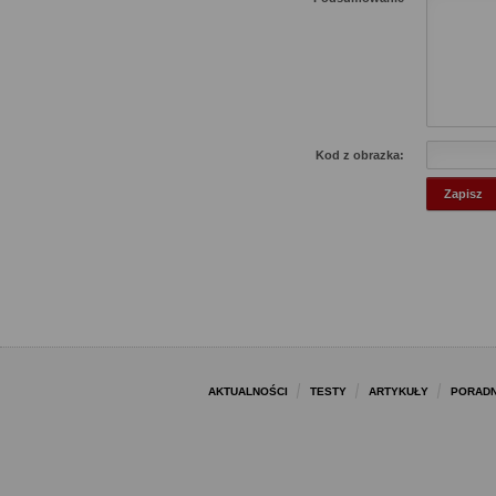
Kod z obrazka:
AKTUALNOŚCI
TESTY
ARTYKUŁY
PORADN