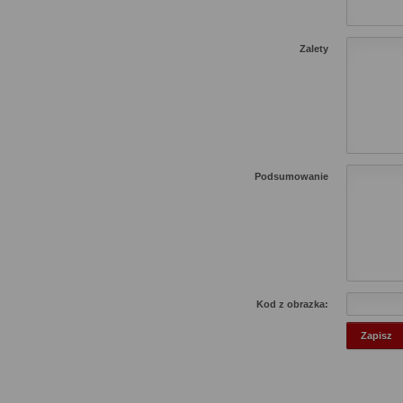
Zalety
Podsumowanie
Kod z obrazka: