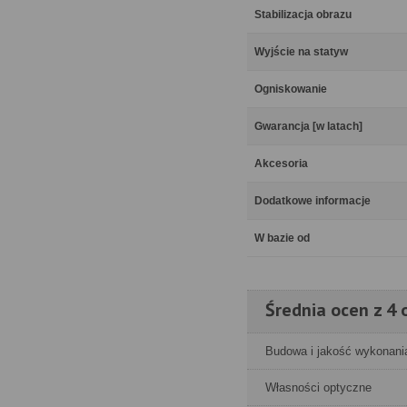
Stabilizacja obrazu
Wyjście na statyw
Ogniskowanie
Gwarancja [w latach]
Akcesoria
Dodatkowe informacje
W bazie od
Średnia ocen z 4 o
Budowa i jakość wykonani
Własności optyczne