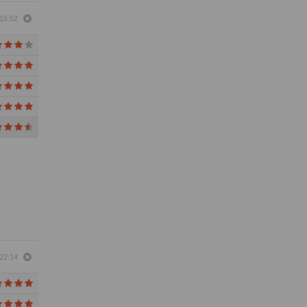
 15:52
 22:14