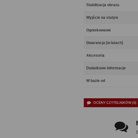
Stabilizacja obrazu
Wyjście na statyw
Ogniskowanie
Gwarancja [w latach]
Akcesoria
Dodatkowe informacje
W bazie od
OCENY CZYTELNIKÓW (0)