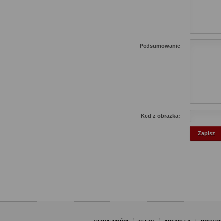
Podsumowanie
Kod z obrazka: