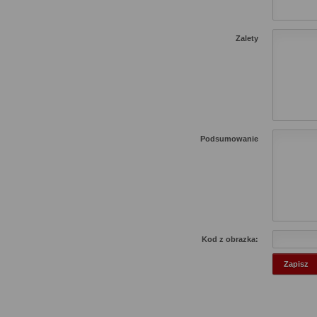
Zalety
Podsumowanie
Kod z obrazka: