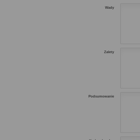
Wady
Zalety
Podsumowanie