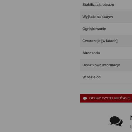
Stabilizacja obrazu
Wyjście na statyw
Ogniskowanie
Gwarancja [w latach]
Akcesoria
Dodatkowe informacje
W bazie od
OCENY CZYTELNIKÓW (0)