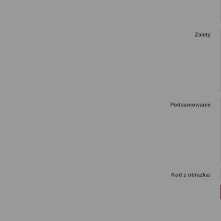
Zalety
Podsumowanie
Kod z obrazka: