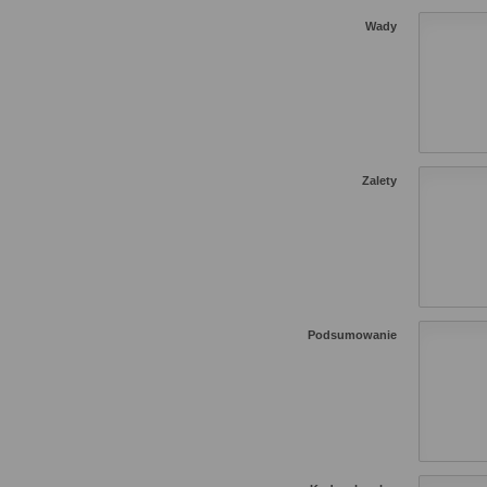
Wady
Zalety
Podsumowanie