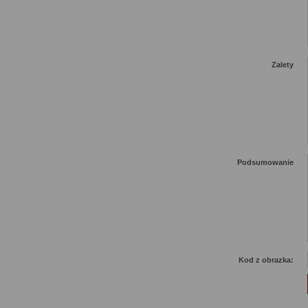
Zalety
Podsumowanie
Kod z obrazka: