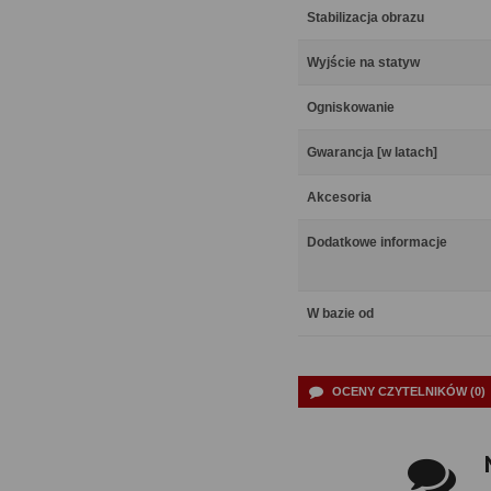
Stabilizacja obrazu
Wyjście na statyw
Ogniskowanie
Gwarancja [w latach]
Akcesoria
Dodatkowe informacje
W bazie od
OCENY CZYTELNIKÓW (0)