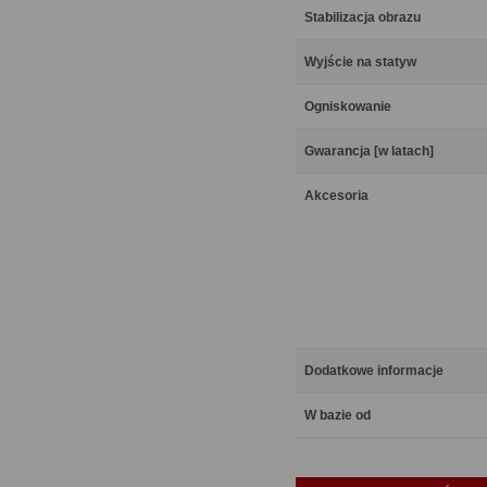
Stabilizacja obrazu
Wyjście na statyw
Ogniskowanie
Gwarancja [w latach]
Akcesoria
Dodatkowe informacje
W bazie od