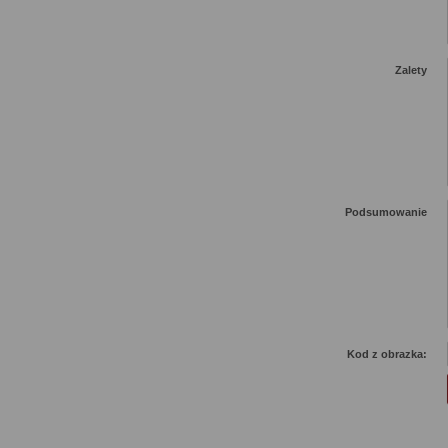
Zalety
Podsumowanie
Kod z obrazka: