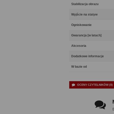
Stabilizacja obrazu
Wyjście na statyw
Ogniskowanie
Gwarancja [w latach]
Akcesoria
Dodatkowe informacje
W bazie od
OCENY CZYTELNIKÓW (0)