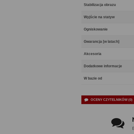
Stabilizacja obrazu
Wyjście na statyw
Ogniskowanie
Gwarancja [w latach]
Akcesoria
Dodatkowe informacje
W bazie od
OCENY CZYTELNIKÓW (0)