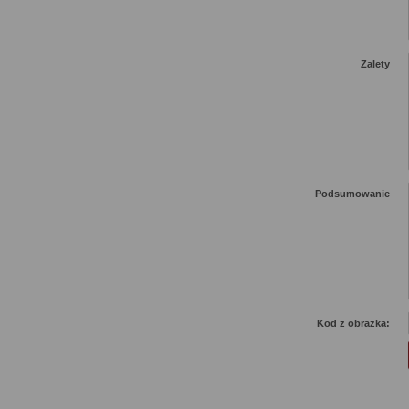
Zalety
Podsumowanie
Kod z obrazka: