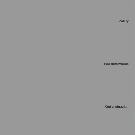
Zalety
Podsumowanie
Kod z obrazka: