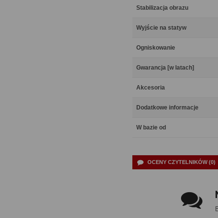
Stabilizacja obrazu
Wyjście na statyw
Ogniskowanie
Gwarancja [w latach]
Akcesoria
Dodatkowe informacje
W bazie od
OCENY CZYTELNIKÓW (0)