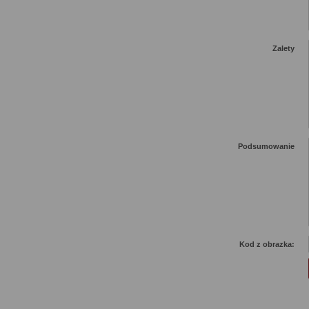
Zalety
Podsumowanie
Kod z obrazka: