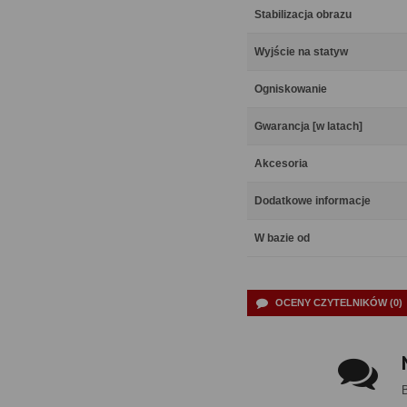
Stabilizacja obrazu
Wyjście na statyw
Ogniskowanie
Gwarancja [w latach]
Akcesoria
Dodatkowe informacje
W bazie od
OCENY CZYTELNIKÓW (0)