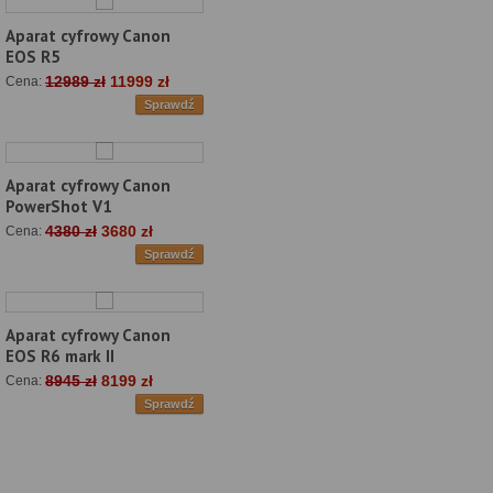
Aparat cyfrowy Canon
EOS R5
12989 zł
11999 zł
Cena:
Sprawdź
Aparat cyfrowy Canon
PowerShot V1
4380 zł
3680 zł
Cena:
Sprawdź
Aparat cyfrowy Canon
EOS R6 mark II
8945 zł
8199 zł
Cena:
Sprawdź