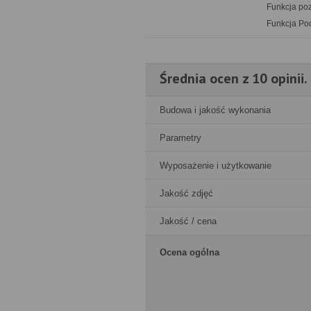
Funkcja po
Funkcja Po
Średnia ocen z 10 opinii.
Budowa i jakość wykonania
Parametry
Wyposażenie i użytkowanie
Jakość zdjęć
Jakość / cena
Ocena ogólna