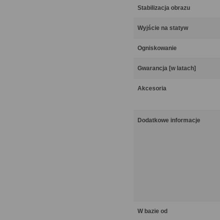
Stabilizacja obrazu
Wyjście na statyw
Ogniskowanie
Gwarancja [w latach]
Akcesoria
Dodatkowe informacje
W bazie od