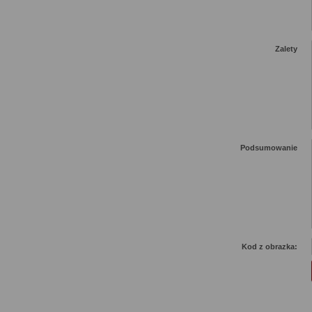
Zalety
Podsumowanie
Kod z obrazka: