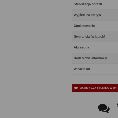
Stabilizacja obrazu
Wyjście na statyw
Ogniskowanie
Gwarancja [w latach]
Akcesoria
Dodatkowe informacje
W bazie od
OCENY CZYTELNIKÓW (0)