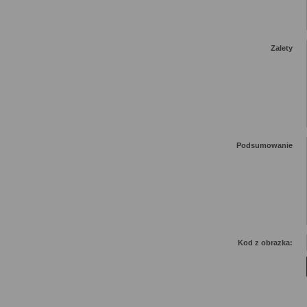
Zalety
Podsumowanie
Kod z obrazka: