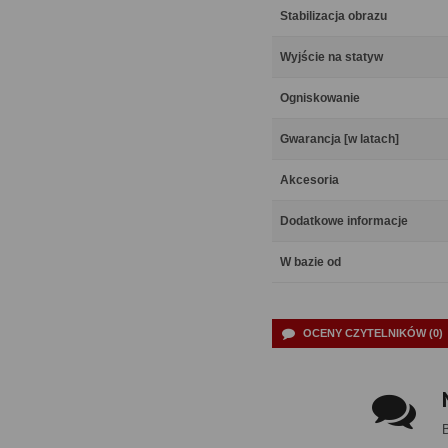
Stabilizacja obrazu
Wyjście na statyw
Ogniskowanie
Gwarancja [w latach]
Akcesoria
Dodatkowe informacje
W bazie od
OCENY CZYTELNIKÓW (0)