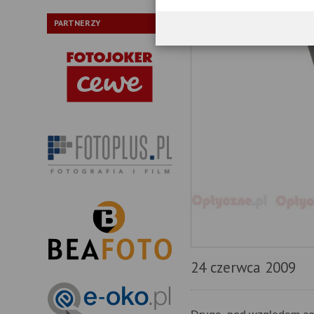
PARTNERZY
24 czerwca 2009