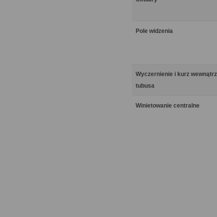
Pole widzenia
Wyczernienie i kurz wewnątrz
tubusa
Winietowanie centralne