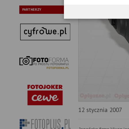
PARTNERZY
12 stycznia 2007