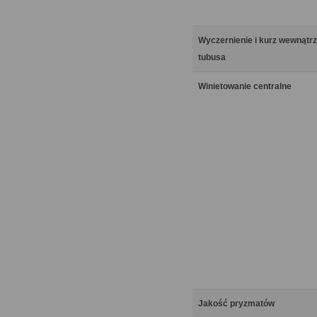
Wyczernienie i kurz wewnątrz
tubusa
Winietowanie centralne
Jakość pryzmatów