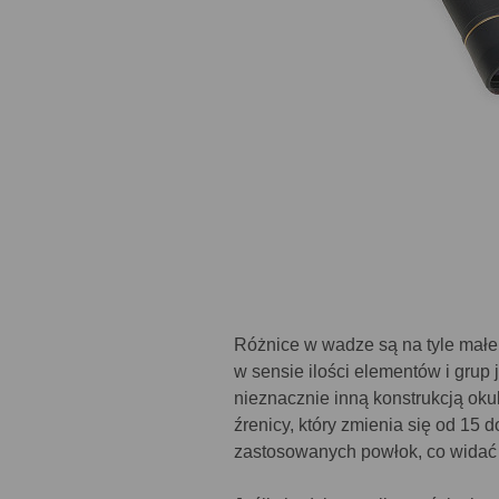
Różnice w wadze są na tyle małe,
w sensie ilości elementów i grup 
nieznacznie inną konstrukcją oku
źrenicy, który zmienia się od 15
zastosowanych powłok, co widać p