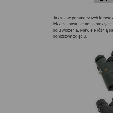
Jak widać parametry tych lornete
lekkimi konstrukcjami o praktycz
polu widzenia. Niewiele różnią 
poniższym zdjęciu.