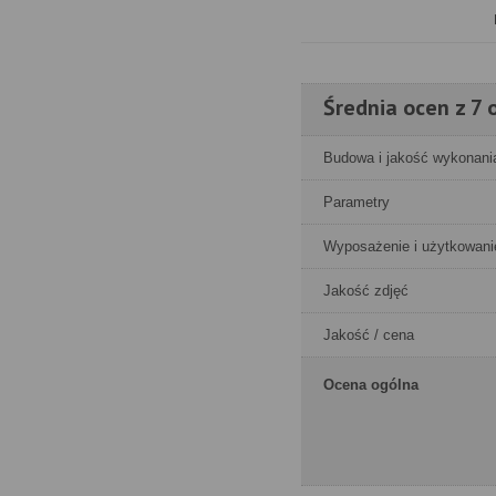
Średnia ocen z 7 o
Budowa i jakość wykonani
Parametry
Wyposażenie i użytkowani
Jakość zdjęć
Jakość / cena
Ocena ogólna