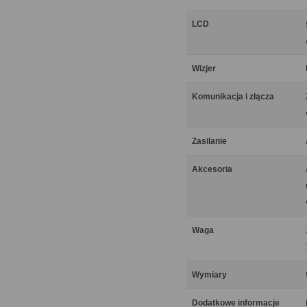
LCD
Wizjer
Komunikacja i złącza
Zasilanie
Akcesoria
Waga
Wymiary
Dodatkowe informacje