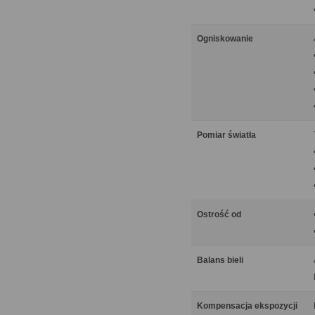
Ogniskowanie
Pomiar światła
Ostrość od
Balans bieli
Kompensacja ekspozycji