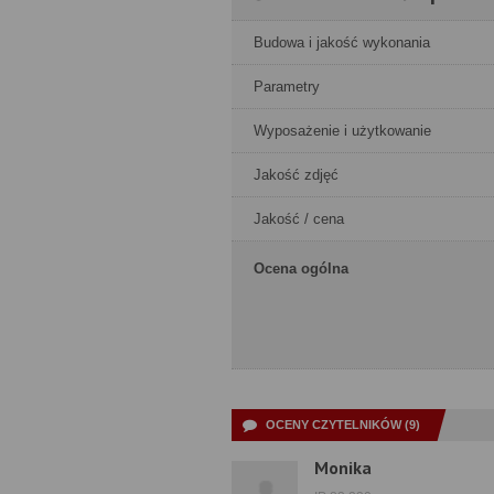
Budowa i jakość wykonania
Parametry
Wyposażenie i użytkowanie
Jakość zdjęć
Jakość / cena
Ocena ogólna
OCENY CZYTELNIKÓW (9)
Monika