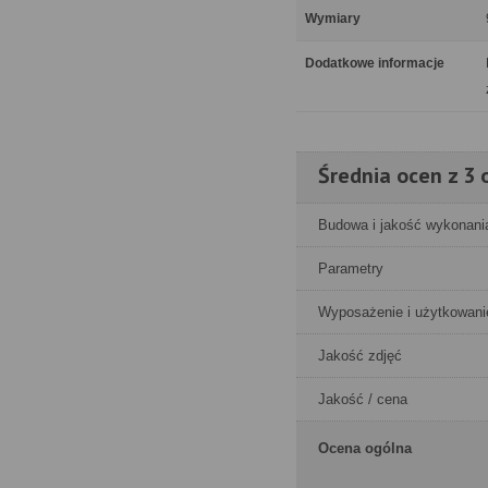
Wymiary
Dodatkowe informacje
Średnia ocen z 3 o
Budowa i jakość wykonani
Parametry
Wyposażenie i użytkowani
Jakość zdjęć
Jakość / cena
Ocena ogólna