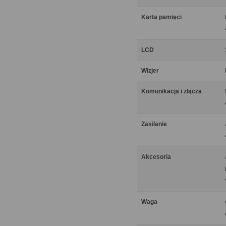
Karta pamięci
LCD
Wizjer
Komunikacja i złącza
Zasilanie
Akcesoria
Waga