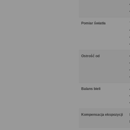
Pomiar światła
Ostrość od
Balans bieli
Kompensacja ekspozycji