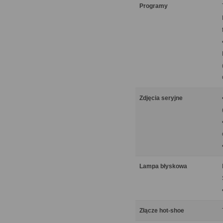
Programy
Zdjęcia seryjne
Lampa błyskowa
Złącze hot-shoe