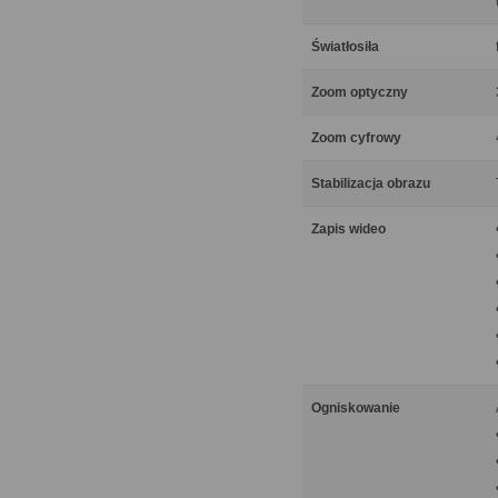
Światłosiła
Zoom optyczny
Zoom cyfrowy
Stabilizacja obrazu
Zapis wideo
Ogniskowanie