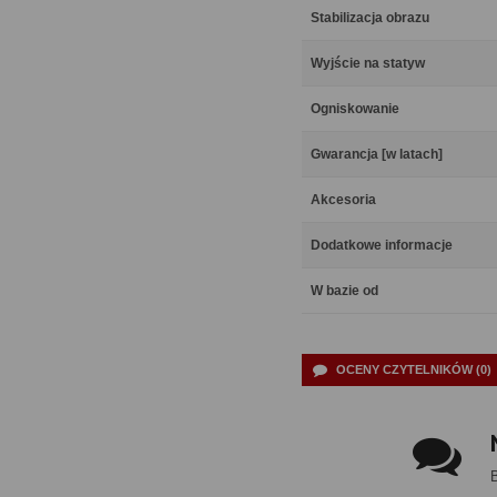
Stabilizacja obrazu
Wyjście na statyw
Ogniskowanie
Gwarancja [w latach]
Akcesoria
Dodatkowe informacje
W bazie od
OCENY CZYTELNIKÓW (0)