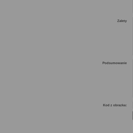
Zalety
Podsumowanie
Kod z obrazka: