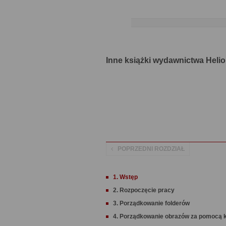
Inne książki wydawnictwa Helio
POPRZEDNI ROZDZIAŁ
1. Wstęp
2. Rozpoczęcie pracy
3. Porządkowanie folderów
4. Porządkowanie obrazów za pomocą k