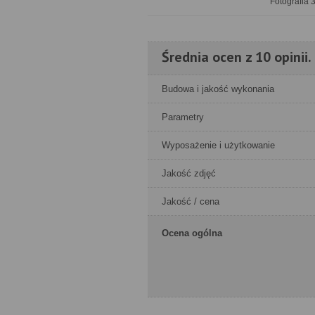
Fotografia 
Średnia ocen z 10 opinii.
Budowa i jakość wykonania
Parametry
Wyposażenie i użytkowanie
Jakość zdjęć
Jakość / cena
Ocena ogólna