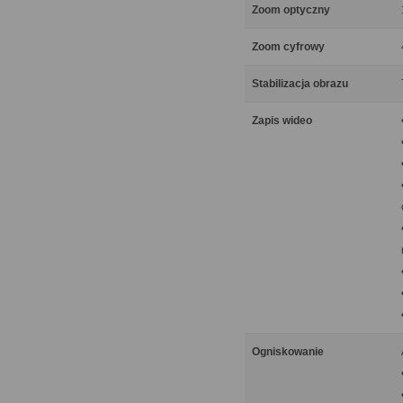
Zoom optyczny
Zoom cyfrowy
Stabilizacja obrazu
Zapis wideo
Ogniskowanie