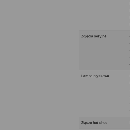
Zdjęcia seryjne
Lampa błyskowa
Złącze hot-shoe