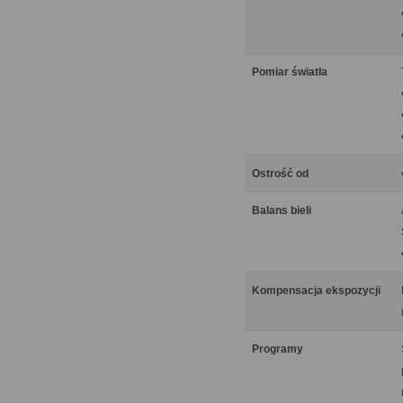
Pomiar światła
Ostrość od
Balans bieli
Kompensacja ekspozycji
Programy