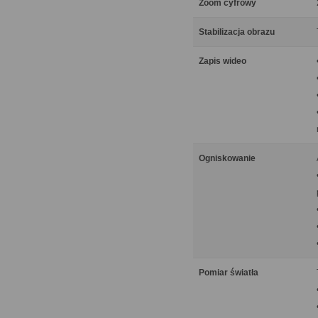
Zoom cyfrowy
Stabilizacja obrazu
Zapis wideo
Ogniskowanie
Pomiar światła