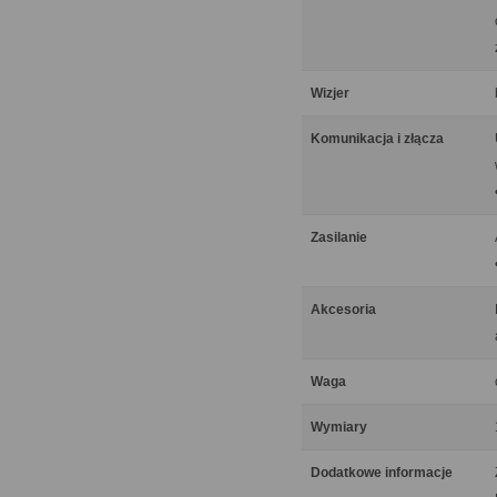
Wizjer
Komunikacja i złącza
Zasilanie
Akcesoria
Waga
Wymiary
Dodatkowe informacje