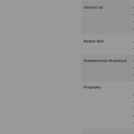
Ostrość od
Balans bieli
Kompensacja ekspozycji
Programy