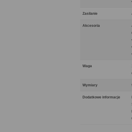
Zasilanie
Akcesoria
Waga
Wymiary
Dodatkowe informacje