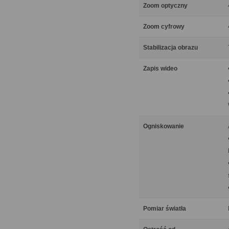
Zoom optyczny
Zoom cyfrowy
Stabilizacja obrazu
Zapis wideo
Ogniskowanie
Pomiar światła