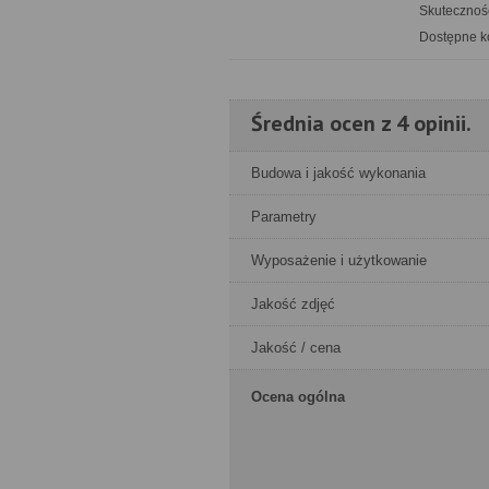
Skuteczność
Dostępne ko
Średnia ocen z 4 opinii.
Budowa i jakość wykonania
Parametry
Wyposażenie i użytkowanie
Jakość zdjęć
Jakość / cena
Ocena ogólna