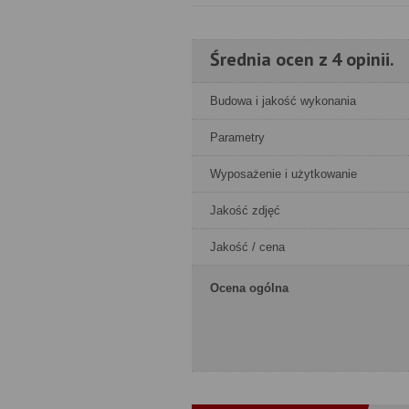
Średnia ocen z 4 opinii.
Budowa i jakość wykonania
Parametry
Wyposażenie i użytkowanie
Jakość zdjęć
Jakość / cena
Ocena ogólna