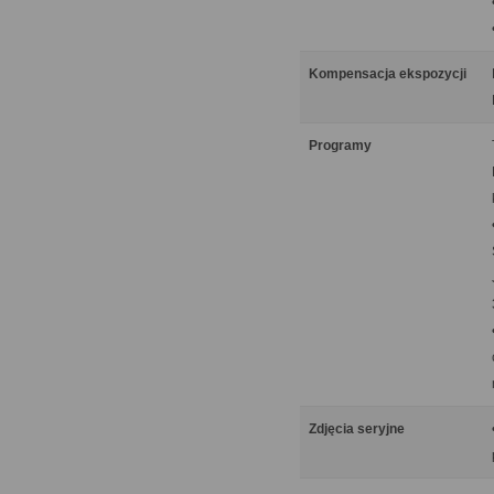
Kompensacja ekspozycji
Programy
Zdjęcia seryjne