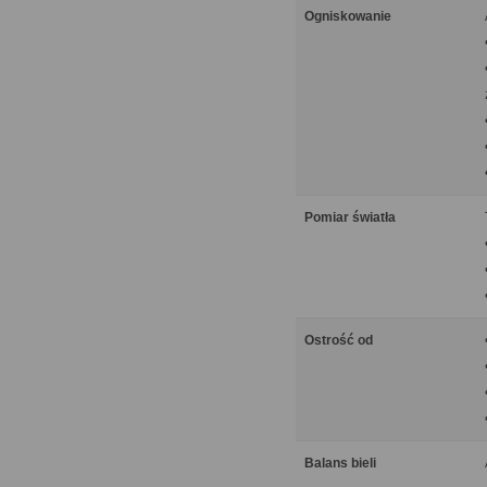
Ogniskowanie
Pomiar światła
Ostrość od
Balans bieli